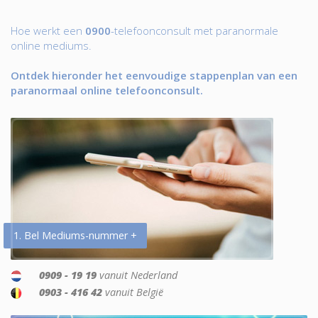
Hoe werkt een
0900
-telefoonconsult met paranormale
online mediums.
Ontdek hieronder het eenvoudige stappenplan van een
paranormaal online telefoonconsult.
1. Bel Mediums-nummer +
0909 - 19 19
vanuit Nederland
0903 - 416 42
vanuit België