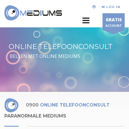
LOG IN
GRATIS
ACCOUNT
ONLINE TELEFOONCONSULT
BELLEN MET ONLINE MEDIUMS
0900
ONLINE TELEFOONCONSULT
PARANORMALE MEDIUMS