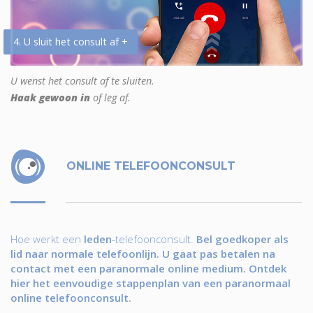
4. U sluit het consult af +
U wenst het consult af te sluiten.
Haak gewoon in
of leg af.
ONLINE TELEFOONCONSULT
Hoe werkt een
leden
-telefoonconsult.
Bel goedkoper als
lid naar normale telefoonlijn. U gaat pas betalen na
contact met een paranormale online medium. Ontdek
hier het eenvoudige stappenplan van een paranormaal
online telefoonconsult.