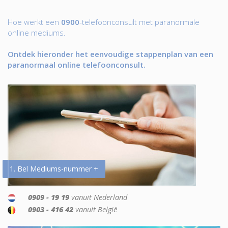
Hoe werkt een
0900
-telefoonconsult met paranormale
online mediums.
Ontdek hieronder het eenvoudige stappenplan van een
paranormaal online telefoonconsult.
1. Bel Mediums-nummer +
0909 - 19 19
vanuit Nederland
0903 - 416 42
vanuit België