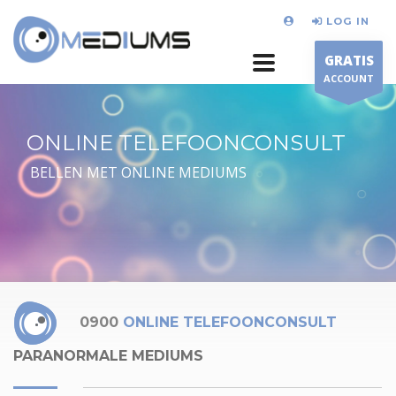
LOG IN
GRATIS
ACCOUNT
ONLINE TELEFOONCONSULT
BELLEN MET ONLINE MEDIUMS
0900
ONLINE TELEFOONCONSULT
PARANORMALE MEDIUMS