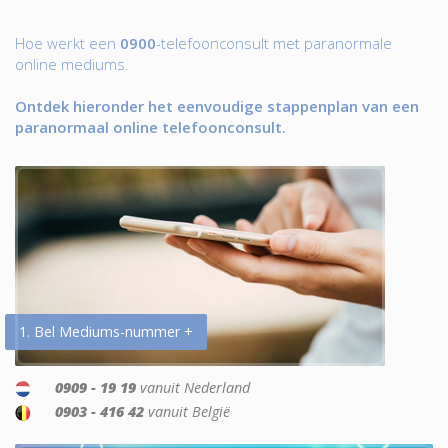
Hoe werkt een
0900
-telefoonconsult met paranormale
online mediums.
Ontdek hieronder het eenvoudige stappenplan van een
paranormaal online telefoonconsult.
1. Bel Mediums-nummer +
0909 - 19 19
vanuit Nederland
0903 - 416 42
vanuit België