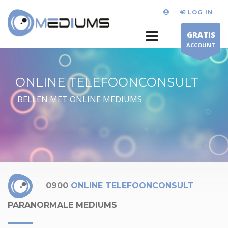
LOG IN
GRATIS
ACCOUNT
ONLINE TELEFOONCONSULT
BELLEN MET ONLINE MEDIUMS
0900
ONLINE TELEFOONCONSULT
PARANORMALE MEDIUMS