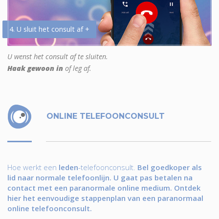
4. U sluit het consult af +
U wenst het consult af te sluiten.
Haak gewoon in
of leg af.
ONLINE TELEFOONCONSULT
Hoe werkt een
leden
-telefoonconsult.
Bel goedkoper als
lid naar normale telefoonlijn. U gaat pas betalen na
contact met een paranormale online medium. Ontdek
hier het eenvoudige stappenplan van een paranormaal
online telefoonconsult.