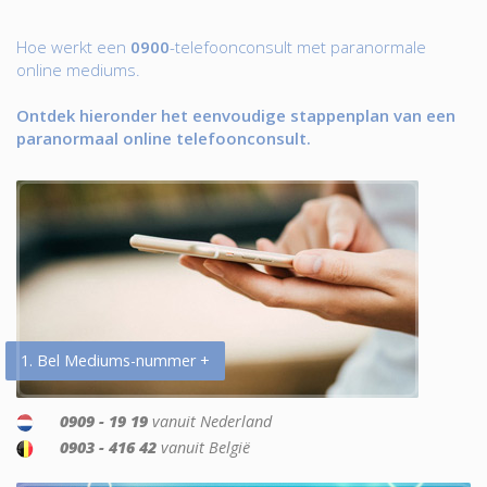
Hoe werkt een
0900
-telefoonconsult met paranormale
online mediums.
Ontdek hieronder het eenvoudige stappenplan van een
paranormaal online telefoonconsult.
1. Bel Mediums-nummer +
0909 - 19 19
vanuit Nederland
0903 - 416 42
vanuit België