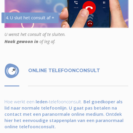
4. U sluit het consult af +
U wenst het consult af te sluiten.
Haak gewoon in
of leg af.
ONLINE TELEFOONCONSULT
Hoe werkt een
leden
-telefoonconsult.
Bel goedkoper als
lid naar normale telefoonlijn. U gaat pas betalen na
contact met een paranormale online medium. Ontdek
hier het eenvoudige stappenplan van een paranormaal
online telefoonconsult.