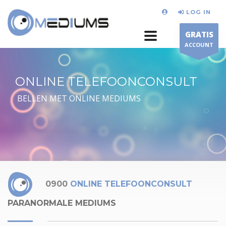
LOG IN
GRATIS
ACCOUNT
ONLINE TELEFOONCONSULT
BELLEN MET ONLINE MEDIUMS
0900
ONLINE TELEFOONCONSULT
PARANORMALE MEDIUMS