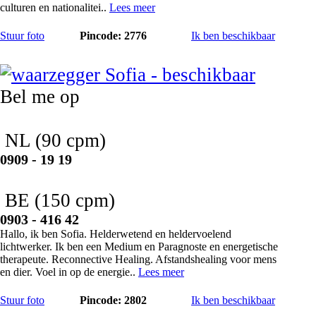
culturen en nationalitei..
Lees meer
Stuur foto
Pincode: 2776
Ik ben beschikbaar
Sofia
Bel me op
NL
(90 cpm)
0909 - 19 19
BE
(150 cpm)
0903 - 416 42
Hallo, ik ben Sofia. Helderwetend en heldervoelend
lichtwerker. Ik ben een Medium en Paragnoste en energetische
therapeute. Reconnective Healing. Afstandshealing voor mens
en dier. Voel in op de energie..
Lees meer
Stuur foto
Pincode: 2802
Ik ben beschikbaar